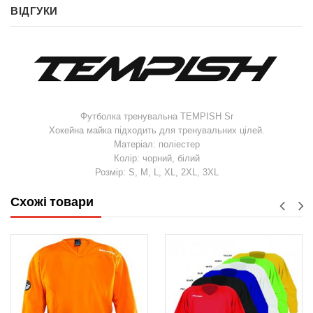
ВІДГУКИ
Футболка тренувальна TEMPISH Sr
Хокейна майка підходить для тренувальних цілей.
Матеріал: поліестер
Колір: чорний, білий
Розмір: S, M, L, XL, 2XL, 3XL
Схожі товари