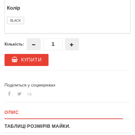
Колір
BLACK
Кількість:
КУПИТИ
Поділиться у соцмережах
vk
ОПИС
ТАБЛИЦІ РОЗМІРІВ МАЙКИ.