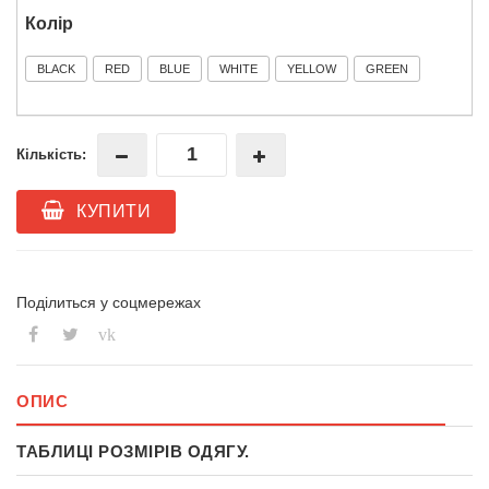
Колір
BLACK
RED
BLUE
WHITE
YELLOW
GREEN
Кількість:
КУПИТИ
Поділиться у соцмережах
vk
ОПИС
ТАБЛИЦІ РОЗМІРІВ ОДЯГУ.