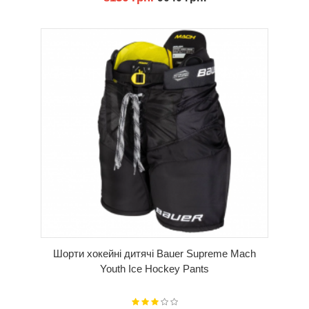
КУПИТИ
Шорти хокейні дитячі Bauer Supreme Mach
Youth Ice Hockey Pants