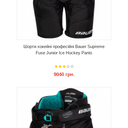
Шорти хокейні професійні Bauer Supreme
Fuse Junior Ice Hockey Pants
9040 грн.
КУПИТИ