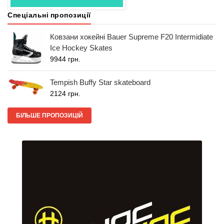
Спеціальні пропозиції
Ковзани хокейні Bauer Supreme F20 Intermidiate
Ice Hockey Skates
9944 грн.
Tempish Buffy Star skateboard
2124 грн.
БІЛЬШЕ ПРОПОЗИЦІЙ