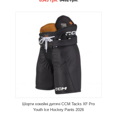
8543 грн.
9492 грн.
КУПИТИ
Шорти хокейні дитячі CCM Tacks XF Pro
Youth Ice Hockey Pants 2026