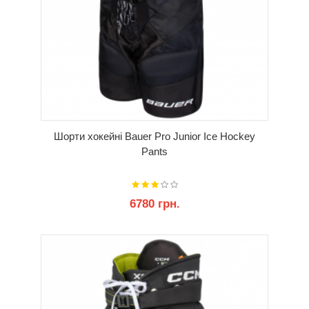
Шорти хокейні Bauer Pro Junior Ice Hockey
Pants
6780 грн.
КУПИТИ