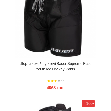
Шорти хокейні дитячі Bauer Supreme Fuse
Youth Ice Hockey Pants
4068 грн.
КУПИТИ
—10%