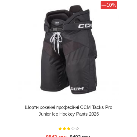
КУПИТИ
—10%
Шорти хокейні професійні CCM Tacks Pro
Junior Ice Hockey Pants 2026