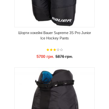
Шорти хокейні Bauer Supreme 3S Pro Junior
Ice Hockey Pants
5700 грн.
5876 грн.
КУПИТИ