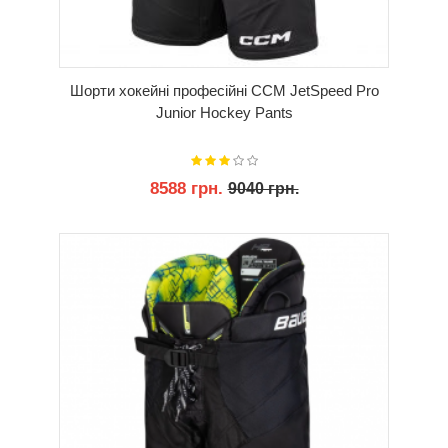
Шорти хокейні професійні CCM JetSpeed Pro
Junior Hockey Pants
8588 грн.
9040 грн.
КУПИТИ