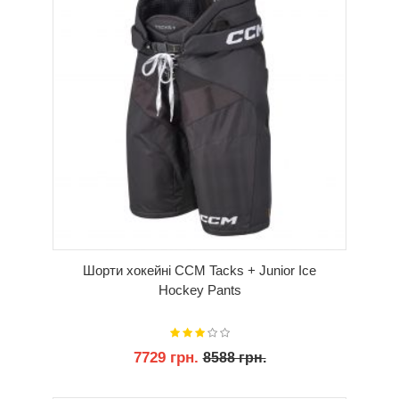
Шорти хокейні CCM Tacks + Junior Ice
Hockey Pants
7729 грн.
8588 грн.