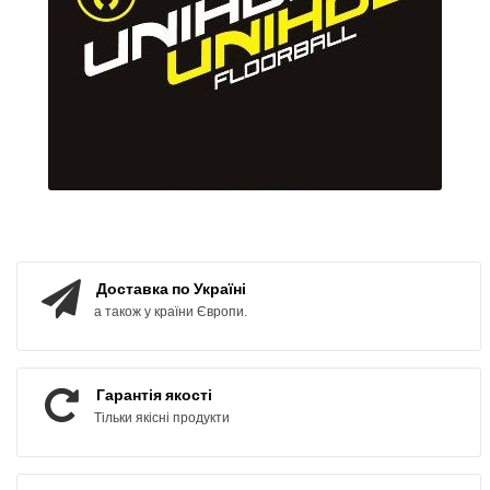
Доставка по Україні
а також у країни Європи.
Гарантія якості
Тільки якісні продукти