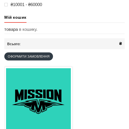
₴10001 - ₴60000
Мій кошик
товара
в кошику.
₴
Всього:
ОФОРМИТИ ЗАМОВЛЕННЯ