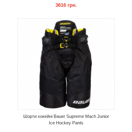
3616 грн.
КУПИТИ
Шорти хокейні Bauer Supreme Mach Junior
Ice Hockey Pants