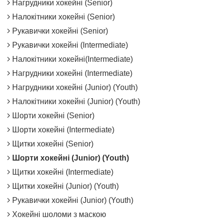
Нагрудники хокейні (Senior)
Налокітники хокейні (Senior)
Рукавички хокейні (Senior)
Рукавички хокейні (Intermediate)
Налокітники хокейні(Intermediate)
Нагрудники хокейні (Intermediate)
Нагрудники хокейні (Junior) (Youth)
Налокітники хокейні (Junior) (Youth)
Шорти хокейні (Senior)
Шорти хокейні (Intermediate)
Щитки хокейні (Senior)
Шорти хокейні (Junior) (Youth)
Щитки хокейні (Intermediate)
Щитки хокейні (Junior) (Youth)
Рукавички хокейні (Junior) (Youth)
Хокейні шоломи з маскою