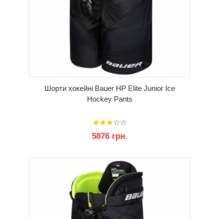
Шорти хокейні Bauer HP Elite Junior Ice
Hockey Pants
5876 грн.
КУПИТИ