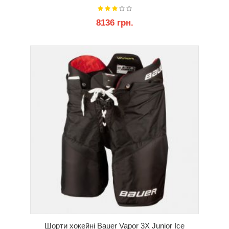
8136 грн.
КУПИТИ
Шорти хокейні Bauer Vapor 3X Junior Ice