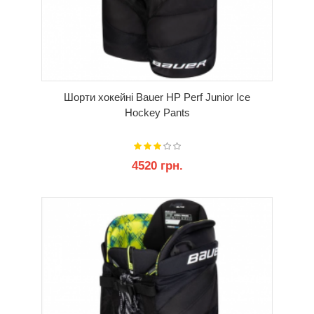
Шорти хокейні Bauer HP Perf Junior Ice
Hockey Pants
4520 грн.
КУПИТИ