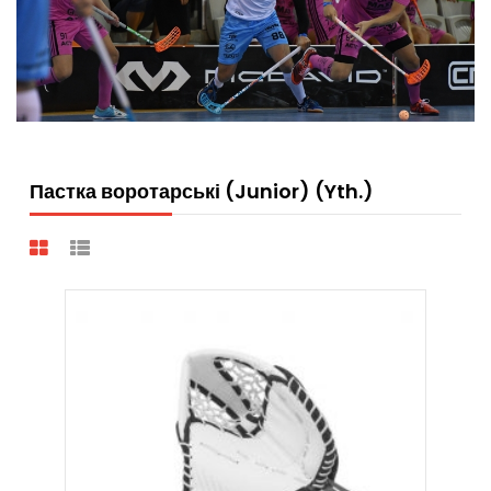
Пастка воротарські (Junior) (Yth.)