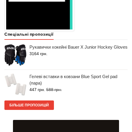
Спеціальні пропозиції
Рукавички хокейні Bauer X Junior Hockey Gloves
3164 грн.
Гелеві вставки в ковзани Blue Sport Gel pad
(пара)
447 грн.
588 грн.
БІЛЬШЕ ПРОПОЗИЦІЙ