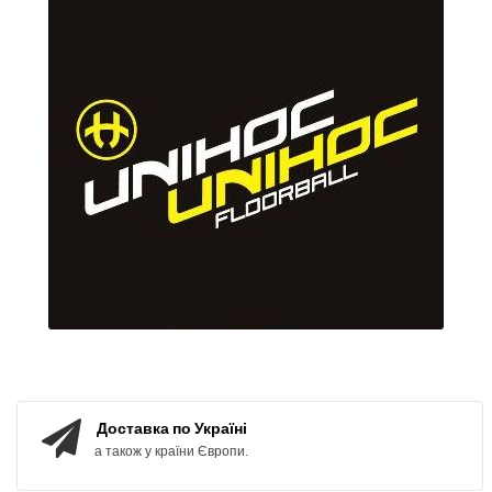
Доставка по Україні
а також у країни Європи.