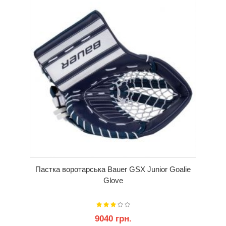
Пастка воротарська Bauer GSX Junior Goalie
Glove
9040 грн.