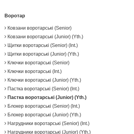
КУПИТИ
Воротар
Ковзани воротарські (Senior)
Ковзани воротарські (Junior) (Yth.)
Щитки воротарські (Senior) (Int.)
Щитки воротарські (Junior) (Yth.)
Ключки воротарські (Senior)
Ключки воротарські (Int.)
Ключки воротарські (Junior) (Yth.)
Пастка воротарські (Senior) (Int.)
Пастка воротарські (Junior) (Yth.)
Блокер воротарські (Senior) (Int.)
Блокер воротарські (Junior) (Yth.)
Нагрудники воротарські (Senior) (Int.)
Нагрудники воротарські (Junior) (Yth.)