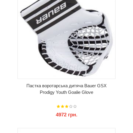
Пастка воротарська дитяча Bauer GSX
Prodigy Youth Goalie Glove
4972 грн.
КУПИТИ