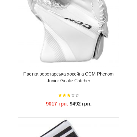
Пастка воротарська хокейна CCM Phenom
Junior Goalie Catcher
9017 грн.
9492 грн.
КУПИТИ