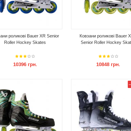
ани роликові Bauer XR Senior
Ковзани роликові Bauer 
Roller Hockey Skates
Senior Roller Hockey Ska
10396 грн.
10848 грн.
КУПИТИ
КУПИТИ