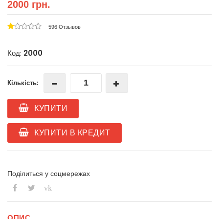
2000 грн.
596 Отзывов
Код:
2000
Кількість:
КУПИТИ
КУПИТИ В КРЕДИТ
Поділиться у соцмережах
vk
ОПИС