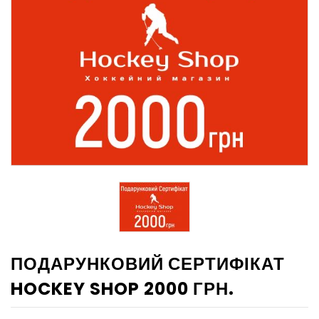
ПОДАРУНКОВИЙ СЕРТИФІКАТ
HOCKEY SHOP 2000 ГРН.