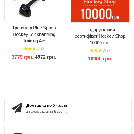
Тренажер Blue Sports
Подарунковий
Hockey Stickhandling
сертифікат Hockey Shop
Training Aid
10000 грн.
3779 грн.
4972 грн.
10000 грн.
КУПИТИ
КУПИТИ
Доставка по Україні
а також у країни Європи.