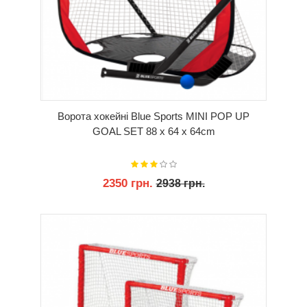
Ворота хокейні Blue Sports MINI POP UP
GOAL SET 88 x 64 x 64cm
2350 грн.
2938 грн.
КУПИТИ