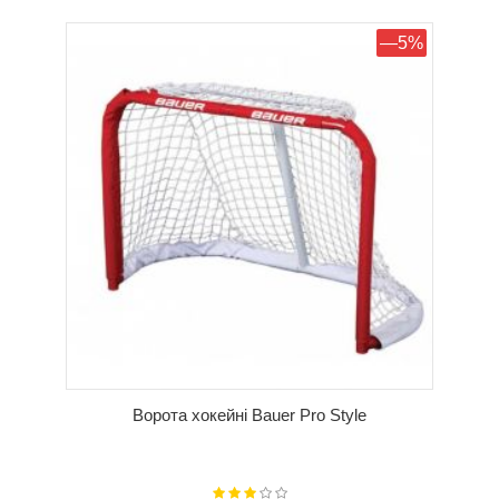
КУПИТИ
—5%
Ворота хокейні Bauer Pro Style