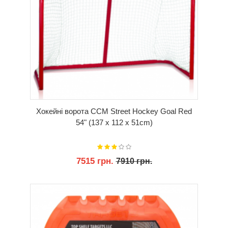
Хокейні ворота CCM Street Hockey Goal Red
54" (137 x 112 x 51cm)
7515 грн.
7910 грн.
КУПИТИ