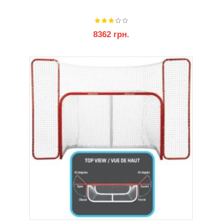
8362 грн.
КУПИТИ