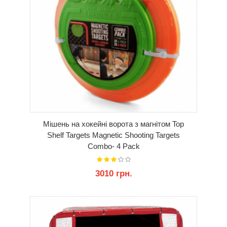
Мішень на хокейні ворота з магнітом Top
Shelf Targets Magnetic Shooting Targets
Combo- 4 Pack
3010 грн.
КУПИТИ