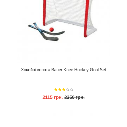
Хокейні ворота Bauer Knee Hockey Goal Set
2115 грн.
2350 грн.
КУПИТИ