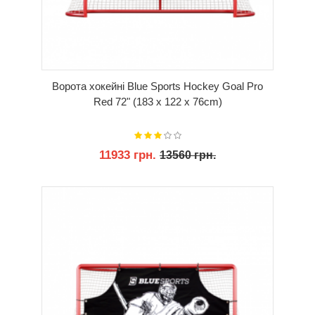
Ворота хокейні Blue Sports Hockey Goal Pro
Red 72" (183 x 122 x 76cm)
11933 грн.
13560 грн.
КУПИТИ