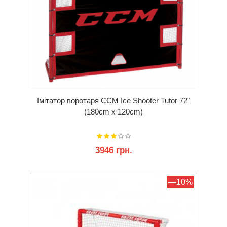
Імітатор воротаря CCM Ice Shooter Tutor 72"
(180cm x 120cm)
3946 грн.
КУПИТИ
—10%