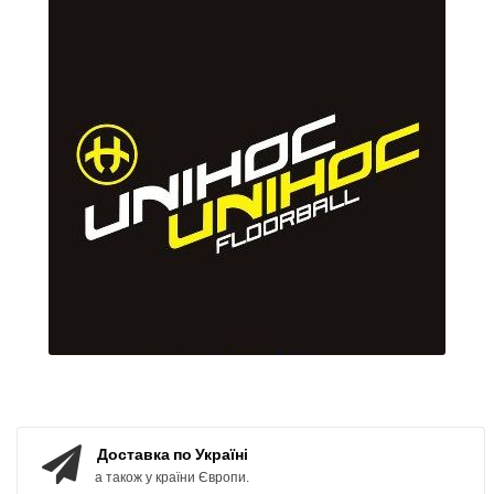
Доставка по Україні
а також у країни Європи.