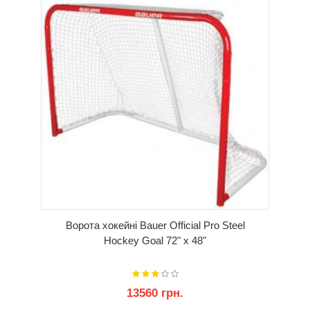
КУПИТИ
Ворота хокейні Bauer Official Pro Steel
Hockey Goal 72" x 48"
13560 грн.