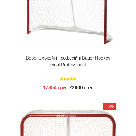
Ворота хокейні професійні Bauer Hockey
Goal Professional
17854 грн.
22600 грн.
КУПИТИ
—3%