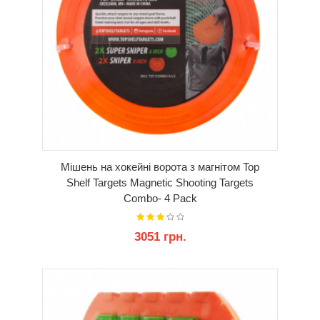
Мішень на хокейні ворота з магнітом Top
Shelf Targets Magnetic Shooting Targets
Combo- 4 Pack
3051 грн.
КУПИТИ