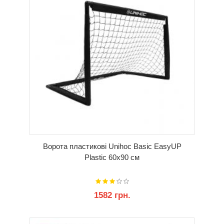
Ворота пластикові Unihoc Basic EasyUP
Plastic 60x90 см
1582 грн.