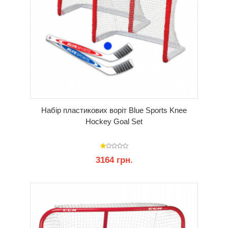
Набір пластикових воріт Blue Sports Knee
Hockey Goal Set
3164 грн.
КУПИТИ