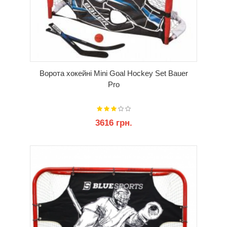
Ворота хокейні Mini Goal Hockey Set Bauer
Pro
3616 грн.
КУПИТИ