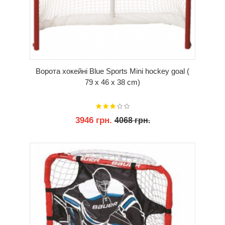
Ворота хокейні Blue Sports Mini hockey goal (
79 x 46 x 38 cm)
3946 грн.
4068 грн.
КУПИТИ