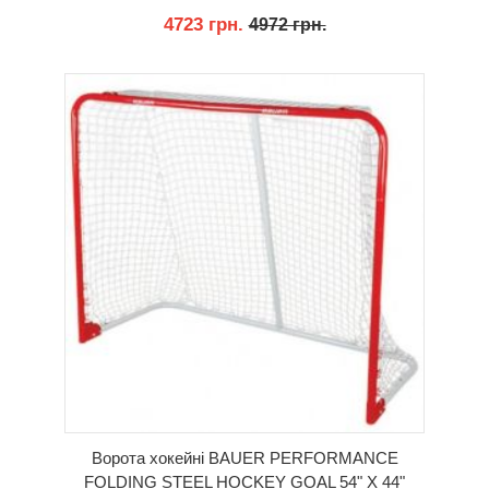
4723 грн.
4972 грн.
КУПИТИ
Ворота хокейні BAUER PERFORMANCE
FOLDING STEEL HOCKEY GOAL 54" Х 44"