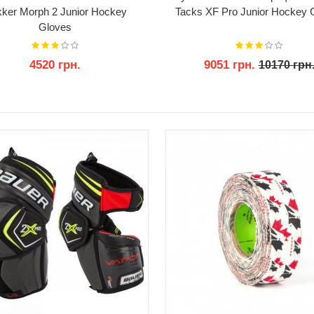
ker Morph 2 Junior Hockey
Tacks XF Pro Junior Hockey 
Gloves
4520 грн.
9051 грн.
10170 грн
КУПИТИ
КУПИТИ