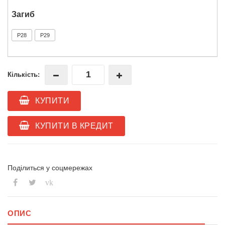
Загиб
P28
P29
Кількість:
КУПИТИ
КУПИТИ В КРЕДИТ
Поділиться у соцмережах
vk
ОПИС