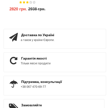
Guards
2820 грн.
2938 грн.
КУПИТИ
КУПИТИ
Доставка по Україні
а також у країни Європи.
Гарантія якості
Тільки якісні продукти
Підтримка, консультації
+38 067 470-69-77
Замовляйте