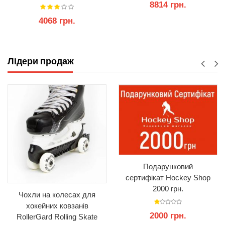
8814 грн.
4068 грн.
КУПИТИ
КУПИТИ
Лідери продаж
Подарунковий
сертифікат Hockey Shop
2000 грн.
Чохли на колесах для
хокейних ковзанів
2000 грн.
RollerGard Rolling Skate