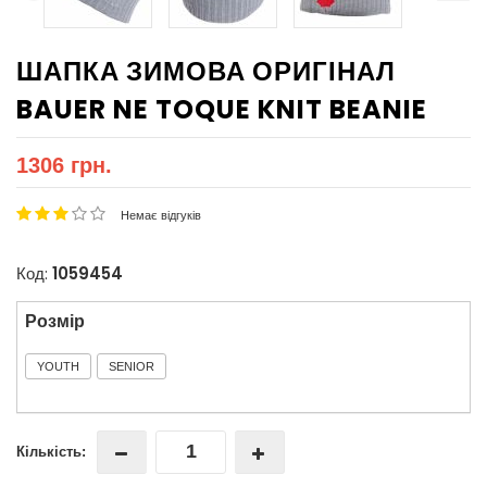
ШАПКА ЗИМОВА ОРИГІНАЛ
BAUER NE TOQUE KNIT BEANIE
1306 грн.
Немає відгуків
Код:
1059454
Розмір
YOUTH
SENIOR
Кількість: