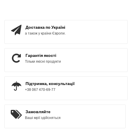
КУПИТИ
КУПИТИ
Доставка по Україні
а також у країни Європи.
Гарантія якості
Тільки якісні продукти
Підтримка, консультації
+38 067 470-69-77
Замовляйте
Ваші мрії здійсняться