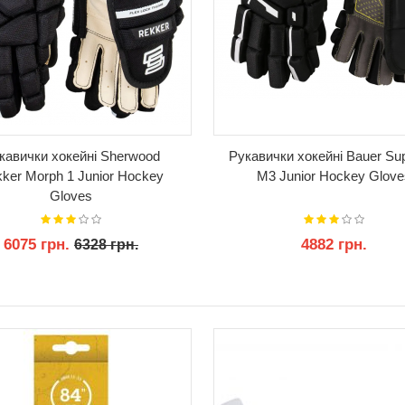
кавички хокейні Sherwood
Рукавички хокейні Bauer S
ker Morph 1 Junior Hockey
M3 Junior Hockey Glove
Gloves
6075 грн.
4882 грн.
6328 грн.
КУПИТИ
КУПИТИ