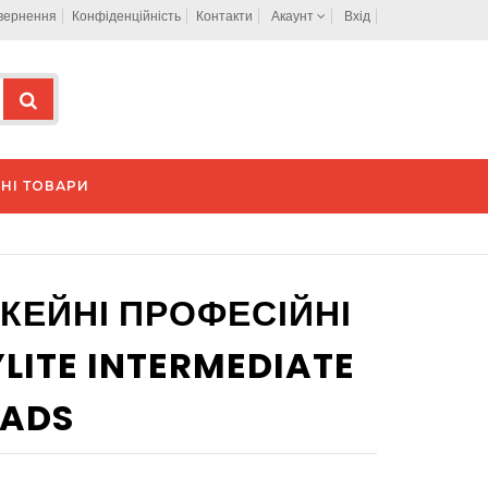
овернення
Конфіденційність
Контакти
Акаунт
Вхід
НІ ТОВАРИ
КЕЙНІ ПРОФЕСІЙНІ
LITE INTERMEDIATE
PADS