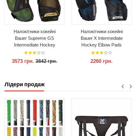
Налокітники хокейні
Налокітники хокейні
Bauer Supreme GS
Bauer X Intermediate
Intermediate Hockey
Hockey Elbow Pads
Elbow Pads
3573 грн.
2260 грн.
3842 грн.
КУПИТИ
КУПИТИ
Лідери продаж