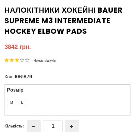
НАЛОКІТНИКИ ХОКЕЙНІ BAUER
SUPREME M3 INTERMEDIATE
HOCKEY ELBOW PADS
3842 грн.
Немає відгуків
Код:
1061879
Розмір
M
L
Кількість: