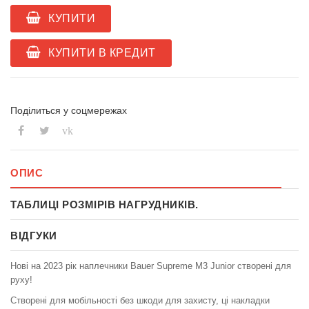
КУПИТИ
КУПИТИ В КРЕДИТ
Поділиться у соцмережах
vk
ОПИС
ТАБЛИЦІ РОЗМІРІВ НАГРУДНИКІВ.
ВІДГУКИ
Нові на 2023 рік наплечники Bauer Supreme M3 Junior створені для
руху!
Створені для мобільності без шкоди для захисту, ці накладки