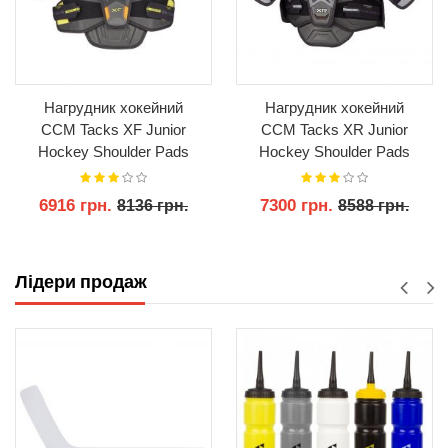
Нагрудник хокейний
Нагрудник хокейний
CCM Tacks XF Junior
CCM Tacks XR Junior
Hockey Shoulder Pads
Hockey Shoulder Pads
6916 грн.
7300 грн.
8136 грн.
8588 грн.
КУПИТИ
КУПИТИ
Лідери продаж