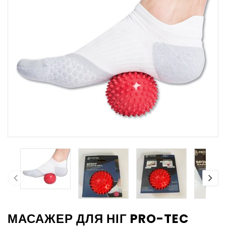
МАСАЖЕР ДЛЯ НІГ PRO-TEC