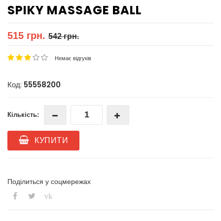
SPIKY MASSAGE BALL
515 грн.
542 грн.
Немає відгуків
Код:
55558200
Кількість:
КУПИТИ
Поділиться у соцмережах
vk