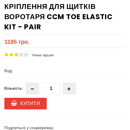
КРІПЛЕННЯ ДЛЯ ЩИТКІВ
ВОРОТАРЯ CCM TOE ELASTIC
KIT - PAIR
1185 грн.
Немає відгуків
Код:
Кількість:
КУПИТИ
Поділиться у соцмережах