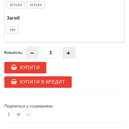
20 FLEX
10 FLEX
Загиб
P29
Кількість:
КУПИТИ
КУПИТИ В КРЕДИТ
Поділиться у соцмережах
vk