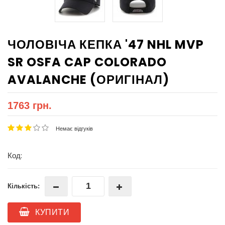
ЧОЛОВІЧА КЕПКА '47 NHL MVP
SR OSFA CAP COLORADO
AVALANCHE (ОРИГІНАЛ)
1763 грн.
Немає відгуків
Код:
Кількість:
КУПИТИ