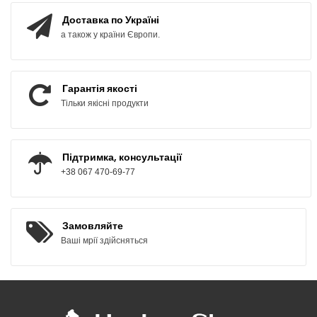
Доставка по Україні
а також у країни Європи.
Гарантія якості
Тільки якісні продукти
Підтримка, консультації
+38 067 470-69-77
Замовляйте
Ваші мрії здійсняться