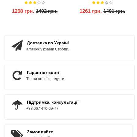
1268 грн.
1261 грн.
1492 грн.
1401 грн.
КУПИТИ
КУПИТИ
Доставка по Україні
а також у країни Європи.
Гарантія якості
Тільки якісні продукти
Підтримка, консультації
+38 067 470-69-77
Замовляйте