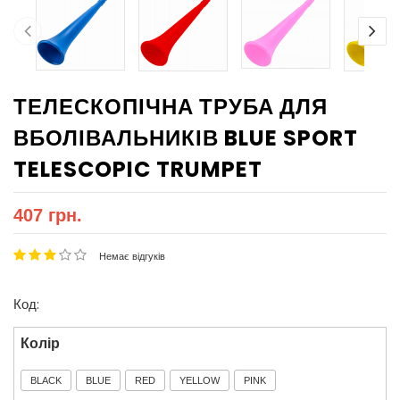
ТЕЛЕСКОПІЧНА ТРУБА ДЛЯ
ВБОЛІВАЛЬНИКІВ BLUE SPORT
TELESCOPIC TRUMPET
407 грн.
Немає відгуків
Код:
Колір
BLACK
BLUE
RED
YELLOW
PINK