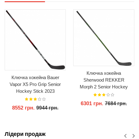
Ключка хокейна
Ключка хокейна Bauer
Sherwood REKKER
Vapor X5 Pro Grip Senior
Morph 2 Senior Hockey
Hockey Stick 2023
Stick
6301 грн.
7684 грн.
8552 грн.
9944 грн.
КУПИТИ
КУПИТИ
Лідери продаж