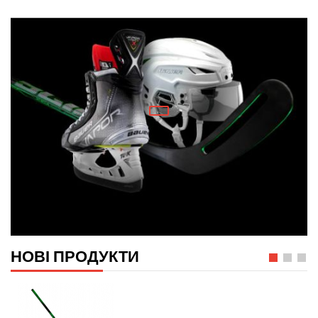
НОВІ ПРОДУКТИ