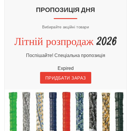
КУПИТИ
ПРОПОЗИЦІЯ ДНЯ
Вибирайте акційні товари
Літній розпродаж
2026
Поспішайте! Спеціальна пропозиція
Expired
ПРИДБАТИ ЗАРАЗ