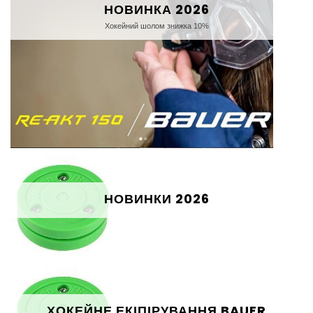
НОВИНКА 2026
Хокейний шолом знижка 10%
НОВИНКИ 2026
ХОКЕЙНЕ ЕКІПІРУВАННЯ BAUER