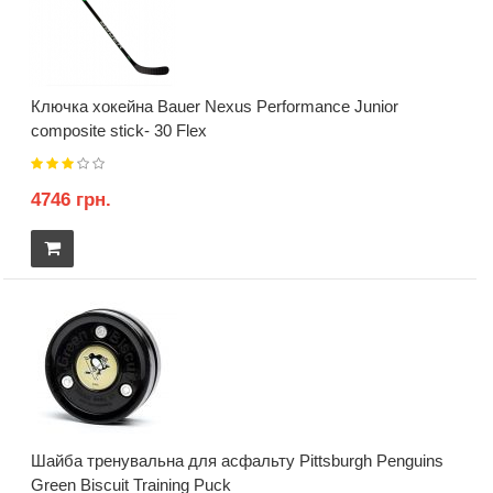
Ключка хокейна Bauer Nexus Performance Junior
composite stick- 30 Flex
4746 грн.
Шайба тренувальна для асфальту Pittsburgh Penguins
Green Biscuit Training Puck