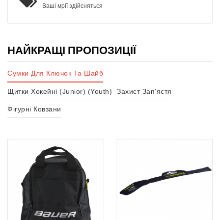
Ваші мрії здійсняться
НАЙКРАЩІ ПРОПОЗИЦІЇ
Сумки Для Ключок Та Шайб
Щитки Хокейні (Junior) (Youth)
Захист Зап'ястя
Фігурні Ковзани