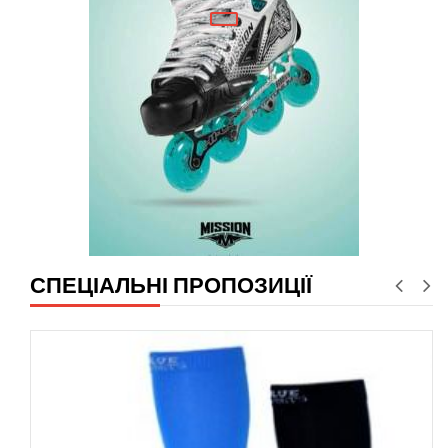
СПЕЦІАЛЬНІ ПРОПОЗИЦІЇ