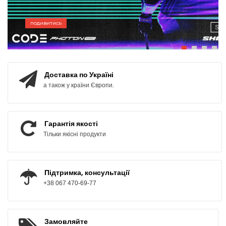
ПОДИВИТИСЬ
Доставка по Україні
а також у країни Європи.
Гарантія якості
Тільки якісні продукти
Підтримка, консультації
+38 067 470-69-77
Замовляйте