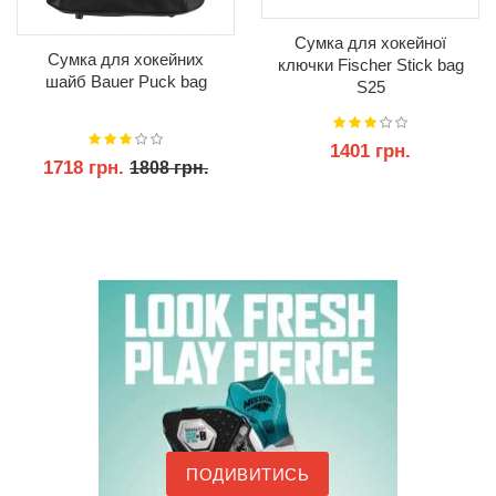
Сумка для хокейної
Сумка для хокейних
ключки Fischer Stick bag
шайб Bauer Puck bag
S25
1401 грн.
1718 грн.
1808 грн.
КУПИТИ
КУПИТИ
ПОДИВИТИСЬ