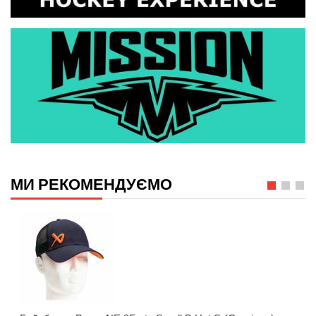
МИ РЕКОМЕНДУЄМО