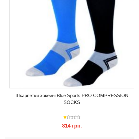
Шкарпетки хокейні Blue Sports PRO COMPRESSION
SOCKS
814 грн.