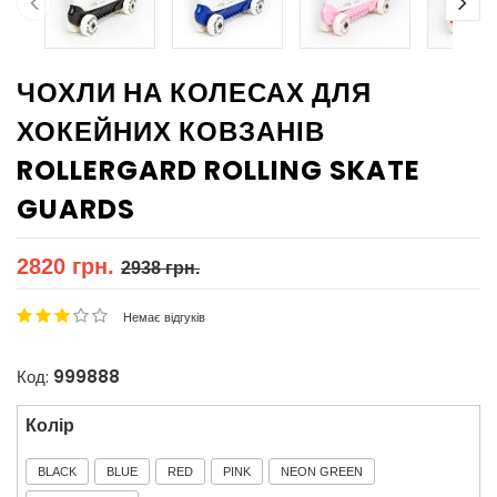
ЧОХЛИ НА КОЛЕСАХ ДЛЯ
ХОКЕЙНИХ КОВЗАНІВ
ROLLERGARD ROLLING SKATE
GUARDS
2820 грн.
2938 грн.
Немає відгуків
Код:
999888
Колір
BLACK
BLUE
RED
PINK
NEON GREEN