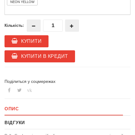
NEON YELLOW
Кількість:
КУПИТИ
КУПИТИ В КРЕДИТ
Поділиться у соцмережах
vk
ОПИС
ВІДГУКИ