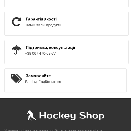
Гарантія якості
Тільки якісні продукти
Підтримка, консультації
+38 067 470-69-77
Замовляйте
Ваші мрії здійсняться