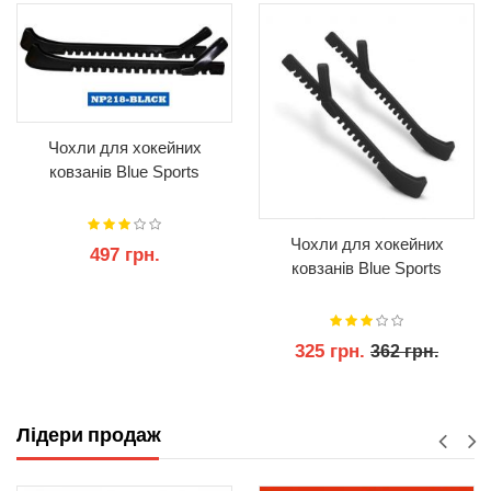
Чохли для хокейних
ковзанів Blue Sports
Чохли для хокейних
497 грн.
ковзанів Blue Sports
КУПИТИ
325 грн.
362 грн.
КУПИТИ
Лідери продаж