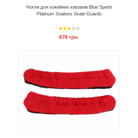
Чохли для хокейних ковзанів Blue Sports
Platinum Soakers Skate Guards
678 грн.
КУПИТИ