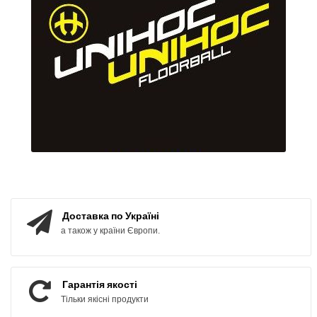
Доставка по Україні
а також у країни Європи.
Гарантія якості
Тільки якісні продукти