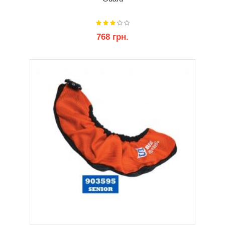
768 грн.
КУПИТИ