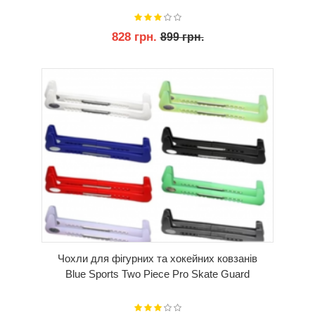
828 грн.
899 грн.
КУПИТИ
Чохли для фігурних та хокейних ковзанів
Blue Sports Two Piece Pro Skate Guard