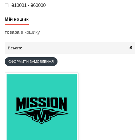
₴10001 - ₴60000
Мій кошик
товара
в кошику.
₴
Всього:
ОФОРМИТИ ЗАМОВЛЕННЯ