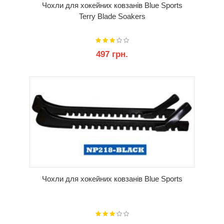
Чохли для хокейних ковзанів Blue Sports
Terry Blade Soakers
497 грн.
КУПИТИ
Чохли для хокейних ковзанів Blue Sports