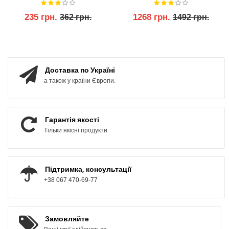
235 грн.
1268 грн.
362 грн.
1492 грн.
КУПИТИ
КУПИТИ
Доставка по Україні
а також у країни Європи.
Гарантія якості
Тільки якісні продукти
Підтримка, консультації
+38 067 470-69-77
Замовляйте