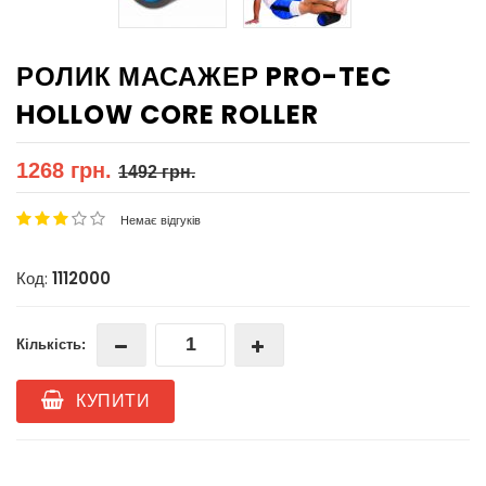
РОЛИК МАСАЖЕР PRO-TEC
HOLLOW CORE ROLLER
1268 грн.
1492 грн.
Немає відгуків
Код:
1112000
Кількість:
КУПИТИ