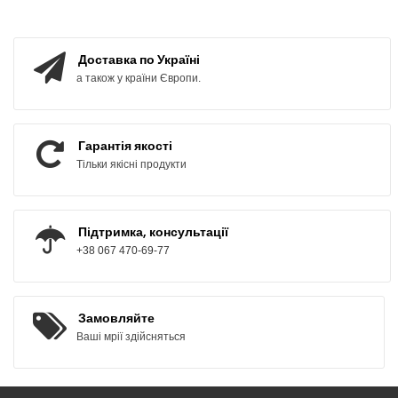
Доставка по Україні
а також у країни Європи.
Гарантія якості
Тільки якісні продукти
Підтримка, консультації
+38 067 470-69-77
Замовляйте
Ваші мрії здійсняться