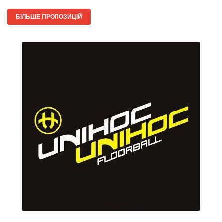
БІЛЬШЕ ПРОПОЗИЦІЙ