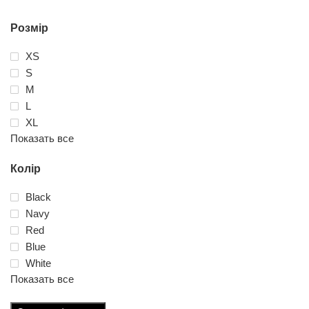
Розмір
XS
S
M
L
XL
Показать все
Колір
Black
Navy
Red
Blue
White
Показать все