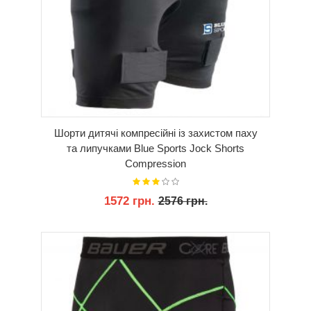
Шорти дитячі компресійні із захистом паху
та липучками Blue Sports Jock Shorts
Compression
1572 грн.
2576 грн.
КУПИТИ