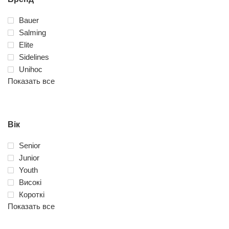
Bauer
Salming
Elite
Sidelines
Unihoc
Показать все
Вік
Senior
Junior
Youth
Високі
Короткі
Показать все