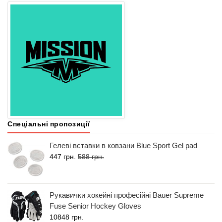
Спеціальні пропозиції
Гелеві вставки в ковзани Blue Sport Gel pad
447 грн.
588 грн.
Рукавички хокейні професійні Bauer Supreme
Fuse Senior Hockey Gloves
10848 грн.