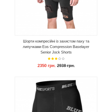
Шорти компресійні із захистом паху та
липучками Eos Compression Baselayer
Senior Jock Shorts
2350 грн.
2938 грн.
КУПИТИ