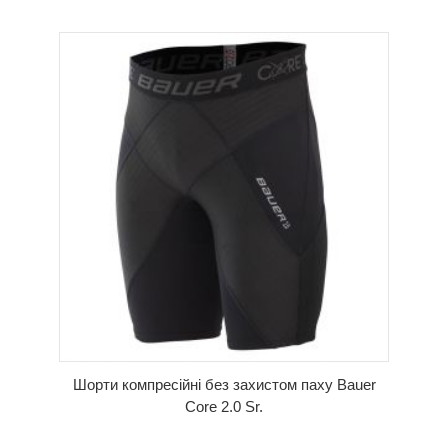
КУПИТИ
Шорти компресійні без захистом паху Bauer
Core 2.0 Sr.