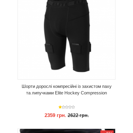
Шорти дорослі компресійні із захистом паху
та липучками Elite Hockey Compression
2359 грн.
2622 грн.