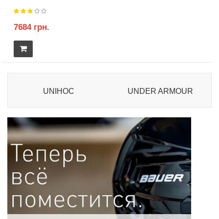
7684 грн.
UNIHOC
UNDER ARMOUR