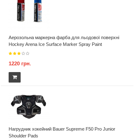
Аерозольна маркерна фарба для льодової поверхні
Hockey Arena Ice Surface Marker Spray Paint
1220 грн.
Нагрудник хокейний Bauer Supreme F50 Pro Junior
Shoulder Pads