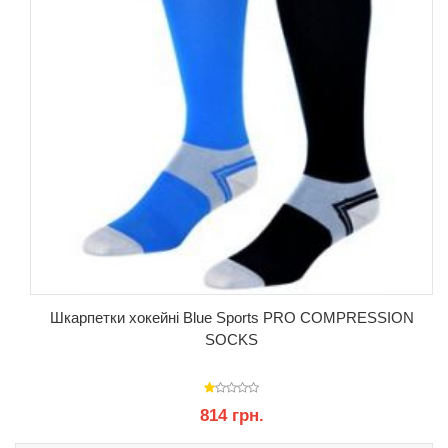
Шкарпетки хокейні Blue Sports PRO COMPRESSION
SOCKS
814 грн.