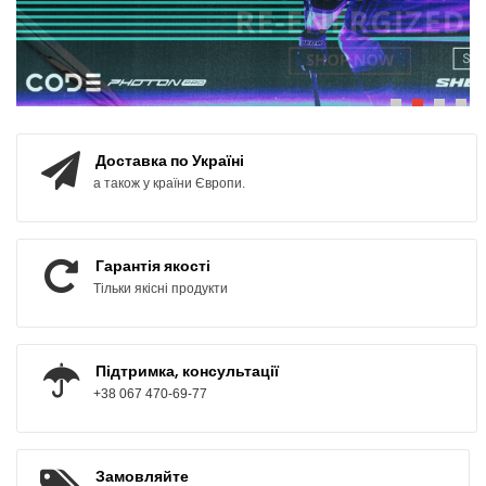
ПОДИВИТИСЬ
Доставка по Україні
а також у країни Європи.
Гарантія якості
Тільки якісні продукти
Підтримка, консультації
+38 067 470-69-77
Замовляйте