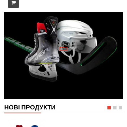
НОВІ ПРОДУКТИ