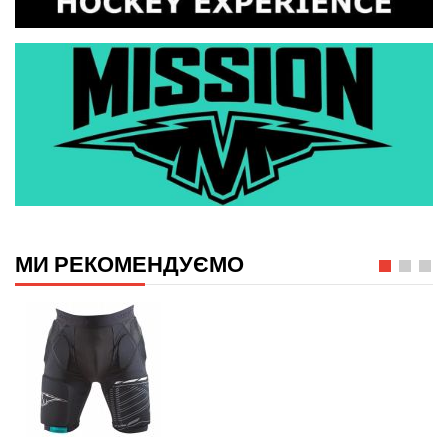
МИ РЕКОМЕНДУЄМО