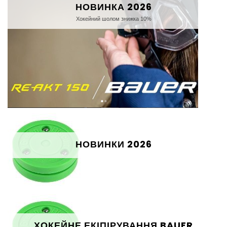
НОВИНКА 2026
Хокейний шолом знижка 10%
НОВИНКИ 2026
ХОКЕЙНЕ ЕКІПІРУВАННЯ BAUER