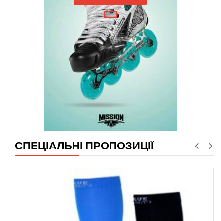
СПЕЦІАЛЬНІ ПРОПОЗИЦІЇ