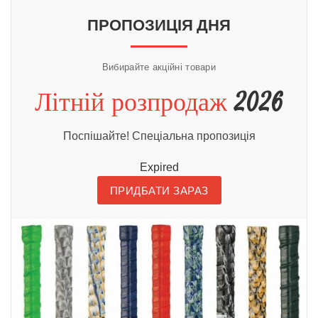
КУПИТИ
ПРОПОЗИЦІЯ ДНЯ
Вибирайте акційні товари
Літній розпродаж
2026
Поспішайте! Спеціальна пропозиція
Expired
ПРИДБАТИ ЗАРАЗ