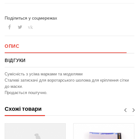
Поділиться у соцмережах
vk
ОПИС
ВІДГУКИ
Сумісність з усіма марками та моделями
Сталеві затискачі для воротарського шолома для кріплення сітки
до маски.
Продається поштучно.
Схожі товари