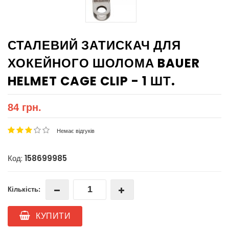
СТАЛЕВИЙ ЗАТИСКАЧ ДЛЯ
ХОКЕЙНОГО ШОЛОМА BAUER
HELMET CAGE CLIP - 1 ШТ.
84 грн.
Немає відгуків
Код:
158699985
Кількість:
КУПИТИ