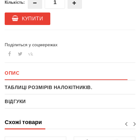
Кількість:
КУПИТИ
Поділиться у соцмережах
vk
ОПИС
ТАБЛИЦІ РОЗМІРІВ НАЛОКІТНИКІВ.
ВІДГУКИ
Схожі товари