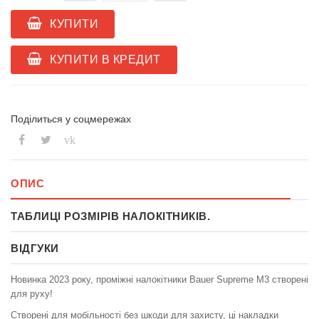
КУПИТИ
КУПИТИ В КРЕДИТ
Поділиться у соцмережах
vk
ОПИС
ТАБЛИЦІ РОЗМІРІВ НАЛОКІТНИКІВ.
ВІДГУКИ
Новинка 2023 року, проміжні налокітники Bauer Supreme M3 створені
для руху!
Створені для мобільності без шкоди для захисту, ці накладки