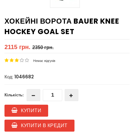
ХОКЕЙНІ ВОРОТА BAUER KNEE
HOCKEY GOAL SET
2115 грн.
2350 грн.
Немає відгуків
Код:
1046682
Кількість:
КУПИТИ
КУПИТИ В КРЕДИТ