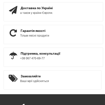
Доставка по Україні
а також у країни Європи.
Гарантія якості
Тільки якісні продукти
Підтримка, консультації
+38 067 470-69-77
Замовляйте
Ваші мрії здійсняться