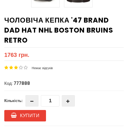
ЧОЛОВІЧА КЕПКА '47 BRAND
DAD HAT NHL BOSTON BRUINS
RETRO
1763 грн.
Немає відгуків
Код:
777888
Кількість:
КУПИТИ