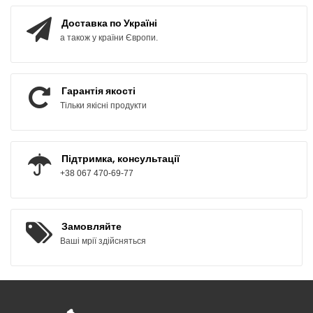
Доставка по Україні
а також у країни Європи.
Гарантія якості
Тільки якісні продукти
Підтримка, консультації
+38 067 470-69-77
Замовляйте
Ваші мрії здійсняться