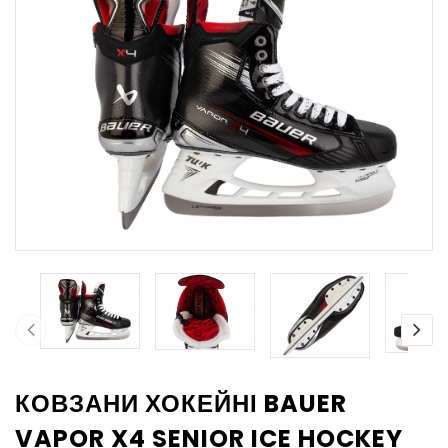
КОВЗАНИ ХОКЕЙНІ BAUER
VAPOR X4 SENIOR ICE HOCKEY