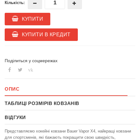
Кількість:
КУПИТИ
КУПИТИ В КРЕДИТ
Поділиться у соцмережах
vk
ОПИС
ТАБЛИЦІ РОЗМІРІВ КОВЗАНІВ
ВІДГУКИ
Представляємо хокейні ковзани Bauer Vapor X4, найкращі ковзани
для спортсменів, які бажають покращити свою швидкість,