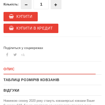
Кількість:
КУПИТИ
КУПИТИ В КРЕДИТ
Поділиться у соцмережах
vk
ОПИС
ТАБЛИЦІ РОЗМІРІВ КОВЗАНІВ
ВІДГУКИ
Новинкою сезону 2020 року стануть ковзанярські ковзани Bauer