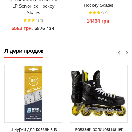
Hockey Skates
LP Senior Ice Hockey
Skates
14464 грн.
5582 грн.
5876 грн.
КУПИТИ
КУПИТИ
Лідери продаж
Шнурки для ковзанів із
Ковзани роликові Bauer