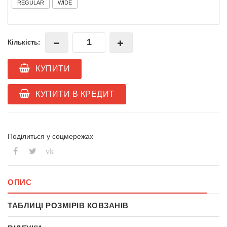
REGULAR
WIDE
Кількість:
КУПИТИ
КУПИТИ В КРЕДИТ
Поділиться у соцмережах
vk
ОПИС
ТАБЛИЦІ РОЗМІРІВ КОВЗАНІВ