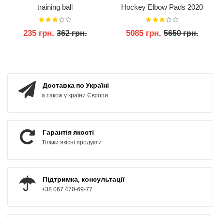
training ball
Hockey Elbow Pads 2020
235 грн.
5085 грн.
362 грн.
5650 грн.
КУПИТИ
КУПИТИ
Доставка по Україні
а також у країни Європи.
Гарантія якості
Тільки якісні продукти
Підтримка, консультації
+38 067 470-69-77