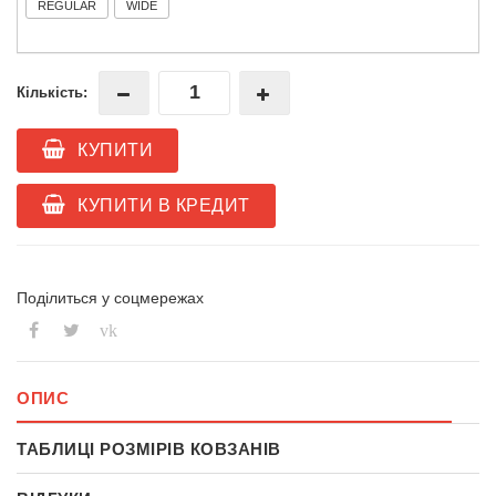
REGULAR
WIDE
Кількість:
КУПИТИ
КУПИТИ В КРЕДИТ
Поділиться у соцмережах
vk
ОПИС
ТАБЛИЦІ РОЗМІРІВ КОВЗАНІВ