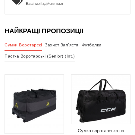
Ваші мрії здійсняться
НАЙКРАЩІ ПРОПОЗИЦІЇ
Сумки Воротарскі
Захист Зап'ястя
Футболки
Пастка Воротарські (Senior) (Int.)
Сумка воротарська на