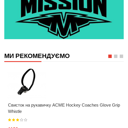
МИ РЕКОМЕНДУЄМО
Свисток на рукавичку ACME Hockey Coaches Glove Grip
Whistle