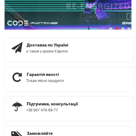
ПОДИВИТИСЬ
Доставка по Україні
а також у країни Європи.
Гарантія якості
Тільки якісні продукти
Підтримка, консультації
+38 067 470-69-77
Замовляйте