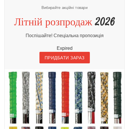
Вибирайте акційні товари
Літній розпродаж
2026
Поспішайте! Спеціальна пропозиція
Expired
ПРИДБАТИ ЗАРАЗ