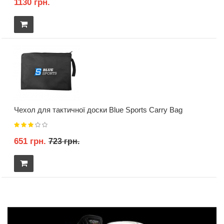
1130 грн.
Чехол для тактичної доски Blue Sports Carry Bag
651 грн.
723 грн.