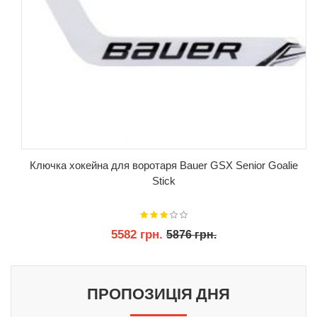
Ключка хокейна для воротаря Bauer GSX Senior Goalie
Stick
5582 грн.
5876 грн.
КУПИТИ
ПРОПОЗИЦІЯ ДНЯ