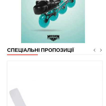
СПЕЦІАЛЬНІ ПРОПОЗИЦІЇ