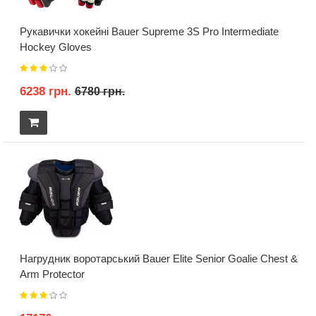
Рукавички хокейні Bauer Supreme 3S Pro Intermediate
Hockey Gloves
6238 грн.
6780 грн.
Нагрудник воротарський Bauer Elite Senior Goalie Chest &
Arm Protector