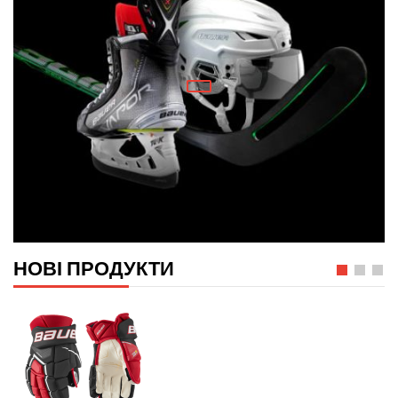
НОВІ ПРОДУКТИ