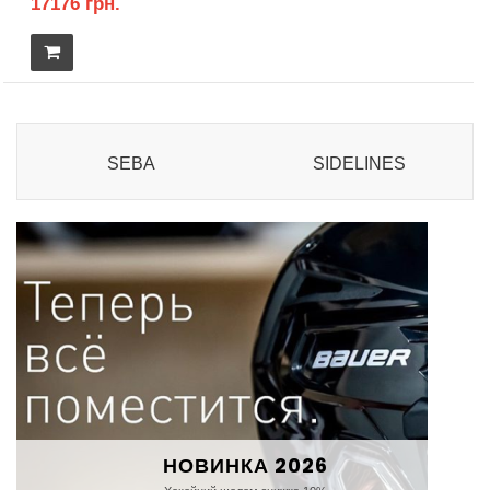
17176 грн.
SEBA
SIDELINES
НОВИНКА 2026