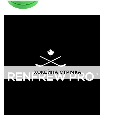
ХОКЕЙНА СТРІЧКА