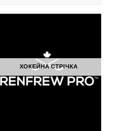
ХОКЕЙНА СТРІЧКА