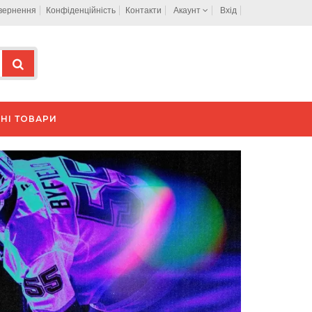
овернення
Конфіденційність
Контакти
Акаунт
Вхід
НІ ТОВАРИ