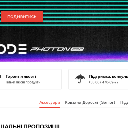
ПОДИВИТИСЬ
ИВИТИСЬ
Гарантія якості
Підтримка, консуль
Тільки якісні продукти
+38 067 470-69-77
Аксесуари
Ковзани Дорослі (Senior)
Під
ЦІАЛЬНІ ПРОПОЗИЦІЇ