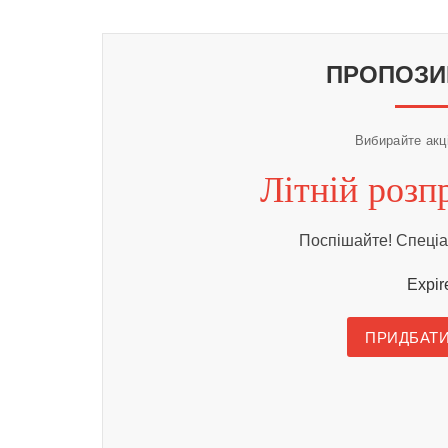
КУПИТИ
ПРОПОЗИ
Вибирайте акц
Літній роз
Поспішайте! Спеціа
Expir
ПРИДБАТИ