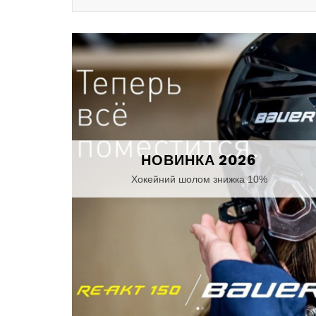
НОВИНКА 2026
Хокейний шолом знижка 10%