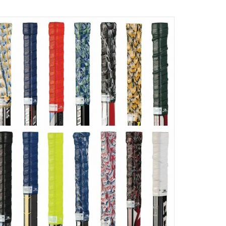
КУПИТИ
КУПИТИ