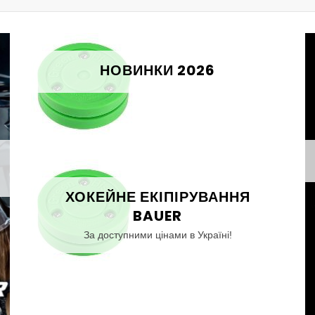
НОВИНКИ 2026
ХОКЕЙНЕ ЕКІПІРУВАННЯ
BAUER
За доступними цінами в Україні!