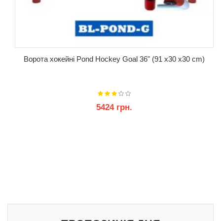
Ворота хокейні Pond Hockey Goal 36" (91 x30 x30 cm)
5424 грн.
КУПИТИ