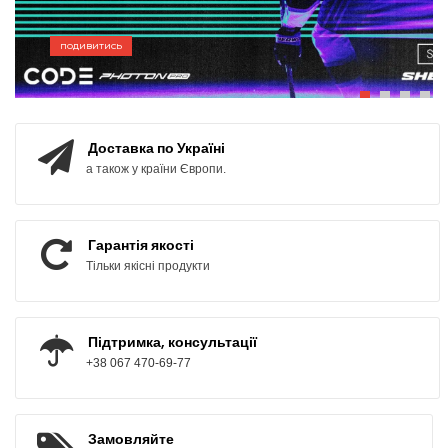
ПОДИВИТИСЬ
ПОДИВИТИСЬ
Доставка по Україні
а також у країни Європи.
Гарантія якості
Тільки якісні продукти
Підтримка, консультації
+38 067 470-69-77
Замовляйте