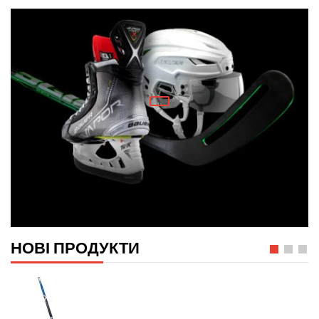
НОВІ ПРОДУКТИ