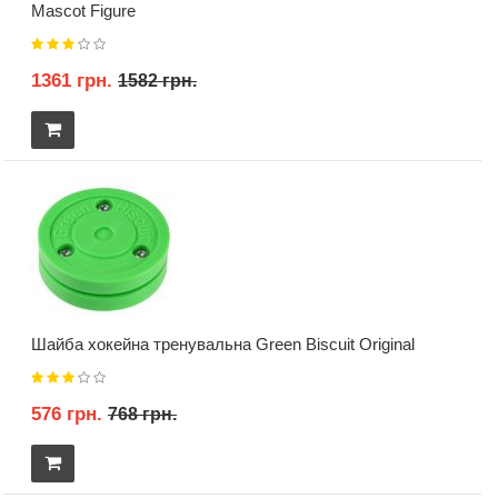
Mascot Figure
1361 грн.
1582 грн.
Шайба хокейна тренувальна Green Biscuit Original
576 грн.
768 грн.