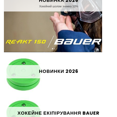
НОВИНКА 2026
Хокейний шолом знижка 10%
НОВИНКИ 2026
ХОКЕЙНЕ ЕКІПІРУВАННЯ BAUER