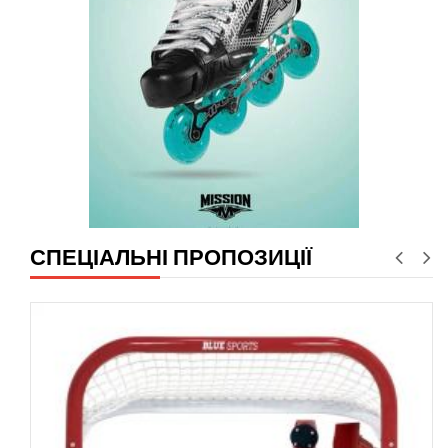
СПЕЦІАЛЬНІ ПРОПОЗИЦІЇ