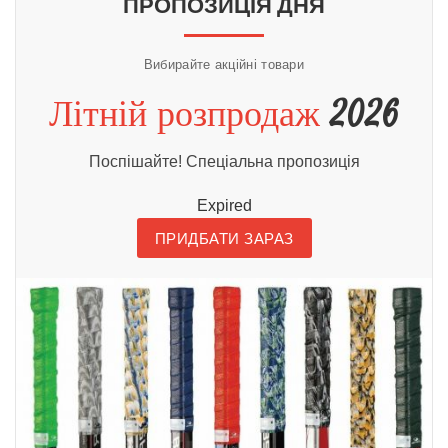
ПРОПОЗИЦІЯ ДНЯ
Вибирайте акційні товари
Літній розпродаж
2026
Поспішайте! Спеціальна пропозиція
Expired
ПРИДБАТИ ЗАРАЗ