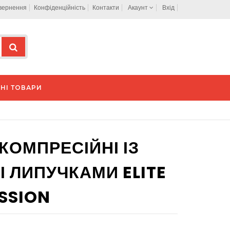
овернення
Конфіденційність
Контакти
Акаунт
Вхід
НІ ТОВАРИ
КОМПРЕСІЙНІ ІЗ
І ЛИПУЧКАМИ ELITE
SSION