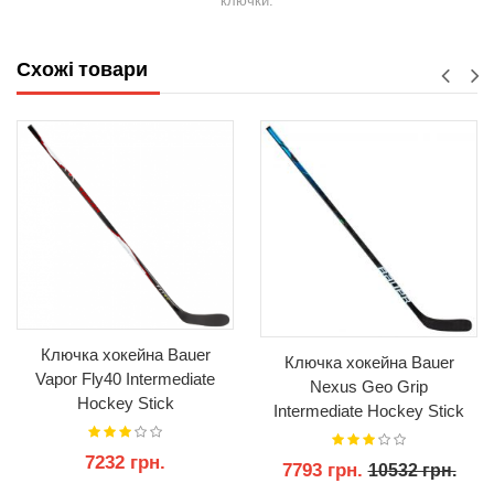
ключки.
Схожі товари
Ключка хокейна Bauer
Ключка хокейна Bauer
Vapor Fly40 Intermediate
Nexus Geo Grip
Hockey Stick
Intermediate Hockey Stick
7232 грн.
7793 грн.
10532 грн.