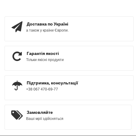
КУПИТИ
КУПИТИ
Доставка по Україні
а також у країни Європи.
Гарантія якості
Тільки якісні продукти
Підтримка, консультації
+38 067 470-69-77
Замовляйте
Ваші мрії здійсняться