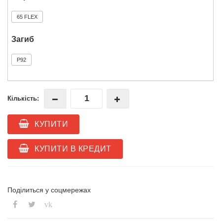
65 FLEX
Загиб
P92
Кількість:
КУПИТИ
КУПИТИ В КРЕДИТ
Поділиться у соцмережах
vk