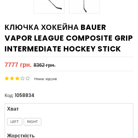
КЛЮЧКА ХОКЕЙНА BAUER
VAPOR LEAGUE COMPOSITE GRIP
INTERMEDIATE HOCKEY STICK
7777 грн.
8362 грн.
Немає відгуків
Код:
1058834
Хват
LEFT
RIGHT
Жорсткість