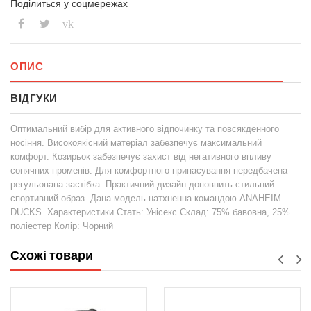
Поділиться у соцмережах
vk
ОПИС
ВІДГУКИ
Оптимальний вибір для активного відпочинку та повсякденного
носіння. Високоякісний матеріал забезпечує максимальний
комфорт. Козирьок забезпечує захист від негативного впливу
сонячних променів. Для комфортного припасування передбачена
регульована застібка. Практичний дизайн доповнить стильний
спортивний образ. Дана модель натхненна командою ANAHEIM
DUCKS. Характеристики Стать: Унісекс Склад: 75% бавовна, 25%
поліестер Колір: Чорний
Схожі товари