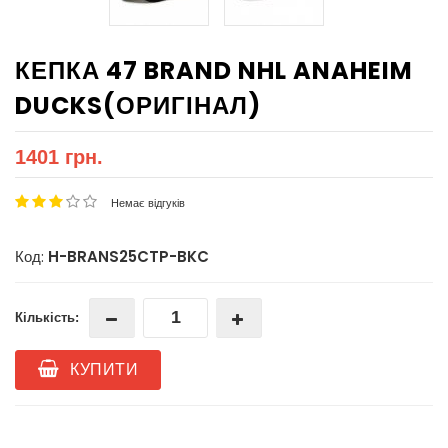
КЕПКА 47 BRAND NHL ANAHEIM
DUCKS(ОРИГІНАЛ)
1401 грн.
Немає відгуків
Код:
H-BRANS25CTP-BKC
Кількість:
КУПИТИ