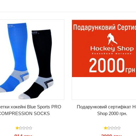
КУПИТИ
КУПИТИ
етки хокейні Blue Sports PRO
Подарунковий сертифікат H
COMPRESSION SOCKS
Shop 2000 грн.