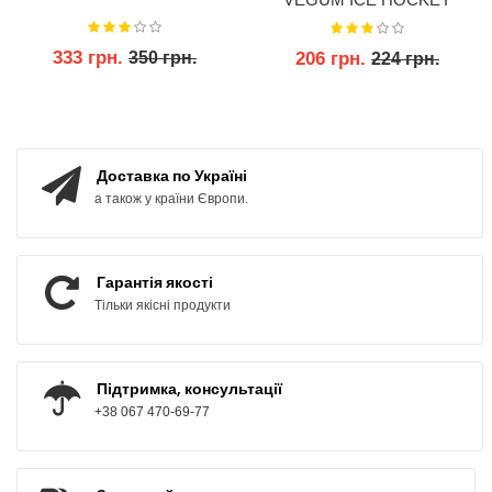
PUCK
333 грн.
206 грн.
350 грн.
224 грн.
КУПИТИ
КУПИТИ
Доставка по Україні
а також у країни Європи.
Гарантія якості
Тільки якісні продукти
Підтримка, консультації
+38 067 470-69-77