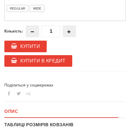
REGULAR
WIDE
Кількість:
КУПИТИ
КУПИТИ В КРЕДИТ
Поділиться у соцмережах
vk
ОПИС
ТАБЛИЦІ РОЗМІРІВ КОВЗАНІВ