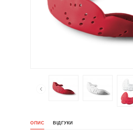
ОПИС
ВІДГУКИ