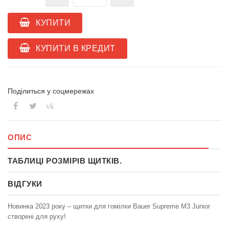
КУПИТИ
КУПИТИ В КРЕДИТ
Поділиться у соцмережах
vk
ОПИС
ТАБЛИЦІ РОЗМІРІВ ЩИТКІВ.
ВІДГУКИ
Новинка 2023 року – щитки для гомілки Bauer Supreme M3 Junior
створені для руху!