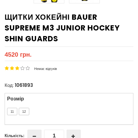
ЩИТКИ ХОКЕЙНІ BAUER
SUPREME M3 JUNIOR HOCKEY
SHIN GUARDS
4520 грн.
Немає відгуків
Код:
1061893
Розмір
11
12
Кількість: