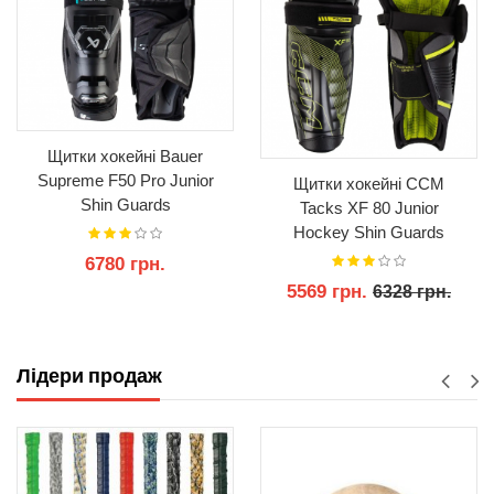
Щитки хокейні Bauer
Supreme F50 Pro Junior
Щитки хокейні CCM
Shin Guards
Tacks XF 80 Junior
Hockey Shin Guards
6780 грн.
5569 грн.
6328 грн.
КУПИТИ
КУПИТИ
Лідери продаж