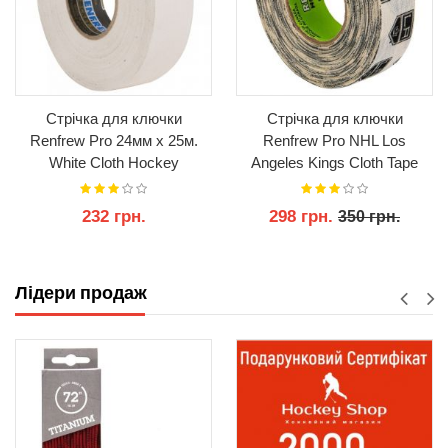
Стрічка для ключки
Стрічка для ключки
Renfrew Pro 24мм x 25м.
Renfrew Pro NHL Los
White Cloth Hockey
Angeles Kings Cloth Tape
232 грн.
298 грн.
350 грн.
КУПИТИ
КУПИТИ
Лідери продаж