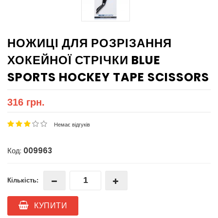
НОЖИЦІ ДЛЯ РОЗРІЗАННЯ
ХОКЕЙНОЇ СТРІЧКИ BLUE
SPORTS HOCKEY TAPE SCISSORS
316 грн.
Немає відгуків
Код:
009963
Кількість:
КУПИТИ