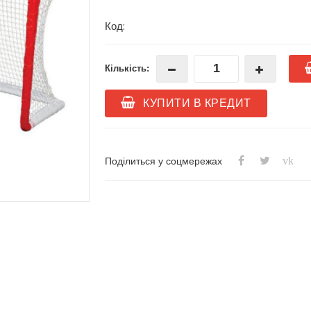
Код:
Кількість:
КУПИТИ В КРЕДИТ
vk
Поділиться у соцмережах