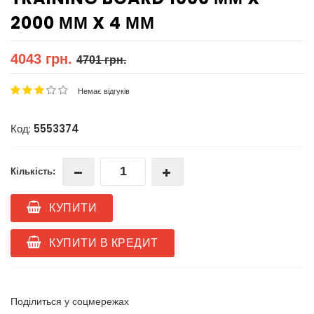
2000 ММ X 4 ММ
4043 грн.
4701 грн.
Немає відгуків
Код:
5553374
Кількість:
КУПИТИ
КУПИТИ В КРЕДИТ
Поділиться у соцмережах