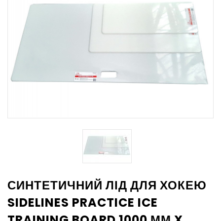
СИНТЕТИЧНИЙ ЛІД ДЛЯ ХОКЕЮ
SIDELINES PRACTICE ICE
TRAINING BOARD 1000 ММ X