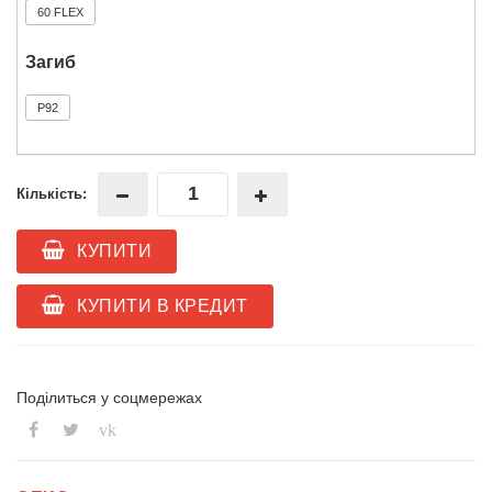
60 FLEX
Загиб
P92
Кількість:
КУПИТИ
КУПИТИ В КРЕДИТ
Поділиться у соцмережах
vk