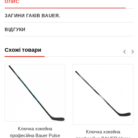
ОПИС
ЗАГИНИ ГАКІВ BAUER.
ВІДГУКИ
Схожі товари
Ключка хокейна
Ключка хокейна
професійна Bauer Pulse