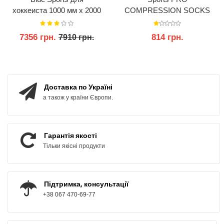
хоккеиста 1000 мм x 2000
COMPRESSION SOCKS
мм x 3 мм
7356 грн.
814 грн.
7910 грн.
КУПИТИ
КУПИТИ
Доставка по Україні
а також у країни Європи.
Гарантія якості
Тільки якісні продукти
Підтримка, консультації
+38 067 470-69-77