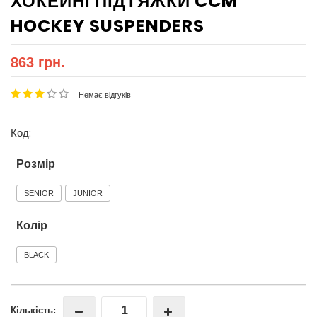
ХОКЕЙНІ ПІДТЯЖКИ CCM
HOCKEY SUSPENDERS
863 грн.
Немає відгуків
Код:
Розмір
SENIOR
JUNIOR
Колір
BLACK
Кількість: