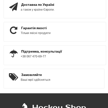
Доставка по Україні
а також у країни Європи.
Гарантія якості
Тільки якісні продукти
Підтримка, консультації
+38 067 470-69-77
Замовляйте
Ваші мрії здійсняться